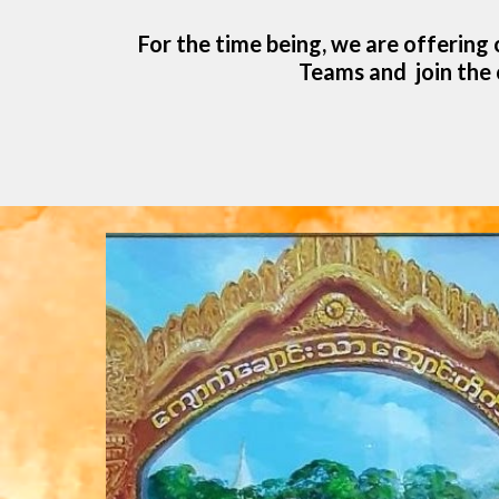
For the time being, we are offering 
Teams and  join the