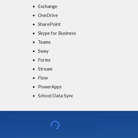
Exchange
OneDrive
SharePoint
Skype for Business
Teams
Sway
Forms
Stream
Flow
PowerApps
School Data Sync