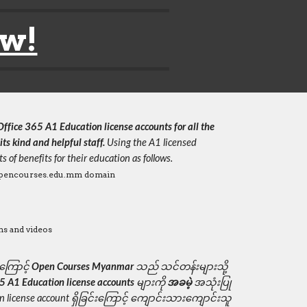
ow!
Office 365 A1 Education license accounts for all the 
its kind and helpful staff.
 Using the A1 licensed 
s of benefits for their education as follows.
h opencourses.edu.mm domain
ns and videos
ုကြောင့် 
Open Courses Myanmar 
သည် သင်တန်းများသို့ 
5 A1 Education license accounts 
များကို 
အခမဲ့ 
အသုံးပြု
ion license account ရှိခြင်းကြောင့် ကျောင်းသားကျောင်းသူ